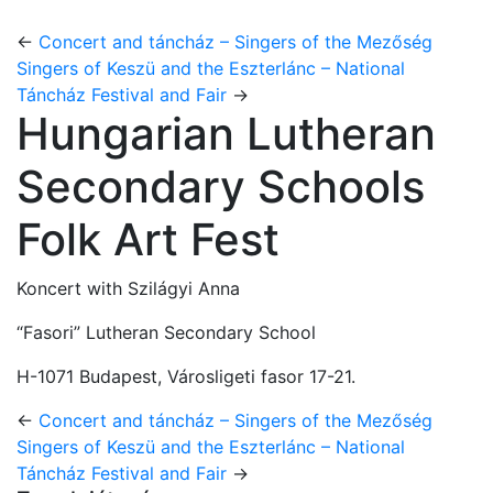
←
Concert and táncház – Singers of the Mezőség
Singers of Keszü and the Eszterlánc – National
Táncház Festival and Fair
→
Hungarian Lutheran
Secondary Schools
Folk Art Fest
Koncert with Szilágyi Anna
“Fasori” Lutheran Secondary School
H-1071 Budapest, Városligeti fasor 17-21.
←
Concert and táncház – Singers of the Mezőség
Singers of Keszü and the Eszterlánc – National
Táncház Festival and Fair
→