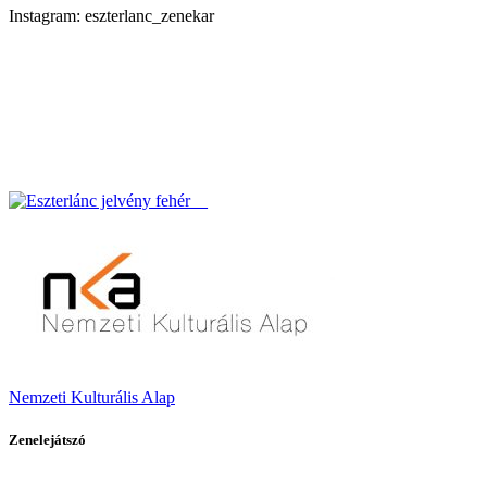
Instagram: eszterlanc_zenekar
Nemzeti Kulturális Alap
Zenelejátszó